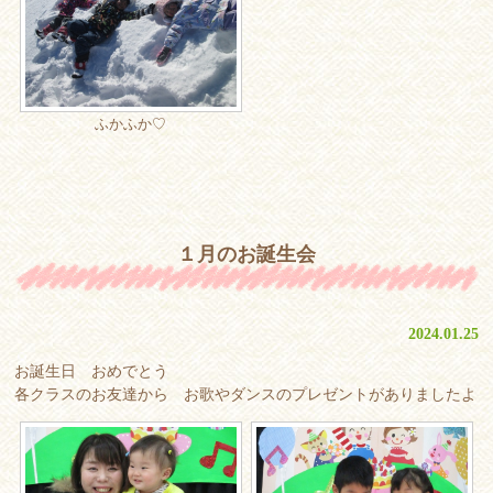
ふかふか♡
１月のお誕生会
2024.01.25
お誕生日 おめでとう
各クラスのお友達から お歌やダンスのプレゼントがありましたよ