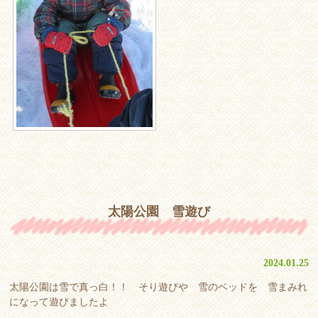
太陽公園 雪遊び
2024.01.25
太陽公園は雪で真っ白！！ そり遊びや 雪のベッドを 雪まみれ
になって遊びましたよ