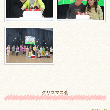
クリスマス会