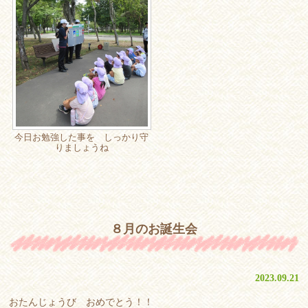
今日お勉強した事を しっかり守
りましょうね
８月のお誕生会
2023.09.21
おたんじょうび おめでとう！！