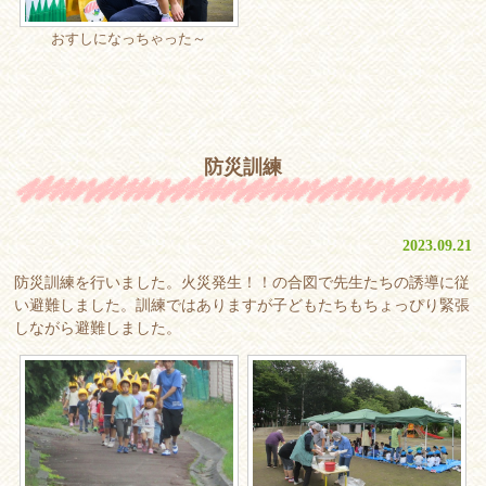
おすしになっちゃった～
防災訓練
2023.09.21
防災訓練を行いました。火災発生！！の合図で先生たちの誘導に従
い避難しました。訓練ではありますが子どもたちもちょっぴり緊張
しながら避難しました。