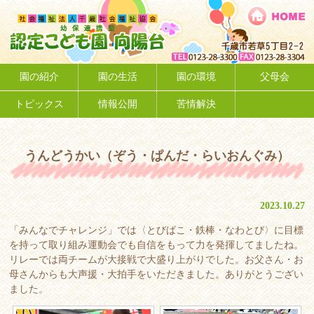
うんどうかい（ぞう・ぱんだ・らいおんぐみ）
2023.10.27
「みんなでチャレンジ」では〈とびばこ・鉄棒・なわとび〉に目標
を持って取り組み運動会でも自信をもって力を発揮してましたね。
リレーでは両チームが大接戦で大盛り上がりでした。お父さん・お
母さんからも大声援・大拍手をいただきました。ありがとうござい
ました。