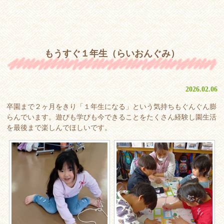
もうすぐ１年生（らいおんぐみ）
2026.02.06
卒園まで２ヶ月をきり「１年生になる」という気持ちもぐんぐん膨
らんでいます。遊びも学びも今できることをたくさん経験し園生活
を最後まで楽しんでほしいです。