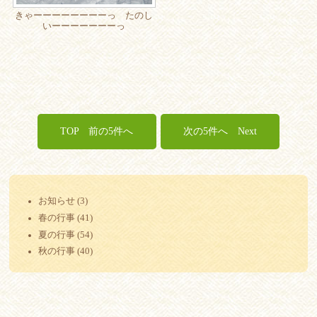
きゃーーーーーーーーっ たのし
いーーーーーーーっ
TOP
Next
お知らせ (3)
春の行事 (41)
夏の行事 (54)
秋の行事 (40)