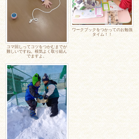
ワークブックをつかってのお勉強
タイム！！
コマ回しってコツをつかむまでが
難しいですね。根気よく取り組ん
でますよ。