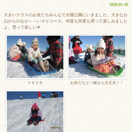
2026.01.16
大きいクラスのお友だちみんなで太陽公園にいきました。大きなお
山からのなが～～いそりコース。何度も何度も滑って楽しみました
よ。雪って楽しい❄
ドキドキ
お友だちと一緒なら大丈夫！！