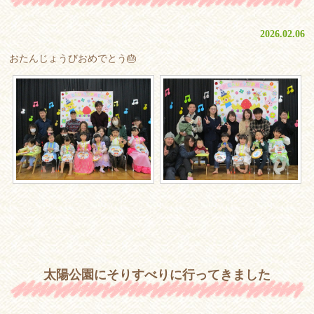
2026.02.06
おたんじょうびおめでとう🎂
太陽公園にそりすべりに行ってきました