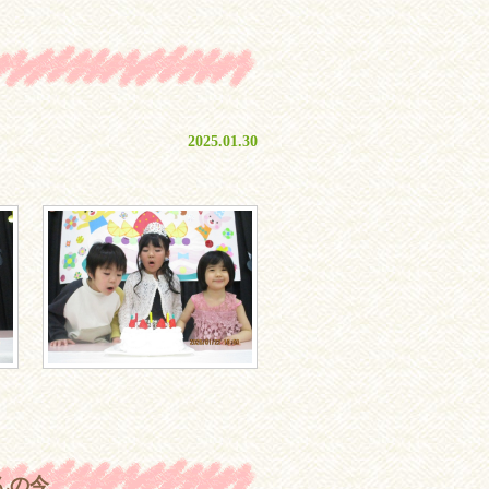
2025.01.30
んの今