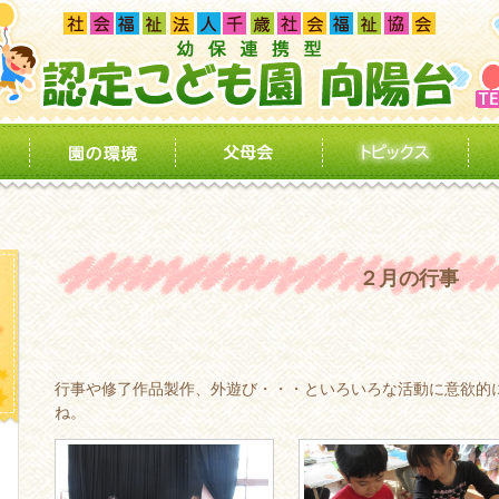
２月の行事
行事や修了作品製作、外遊び・・・といろいろな活動に意欲的
ね。