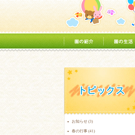
お知らせ (3)
春の行事 (41)