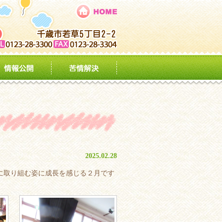
2025.02.28
に取り組む姿に成長を感じる２月です