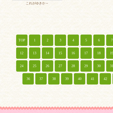
これがゆきか～
TOP
1
2
3
4
5
6
7
12
13
14
15
16
17
18
1
24
25
26
27
28
29
30
3
36
37
38
39
40
41
42