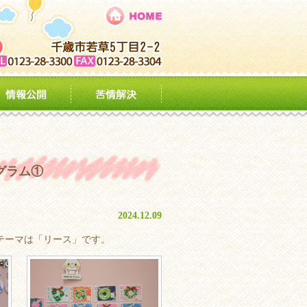
グラム①
2024.12.09
テーマは「リース」です。