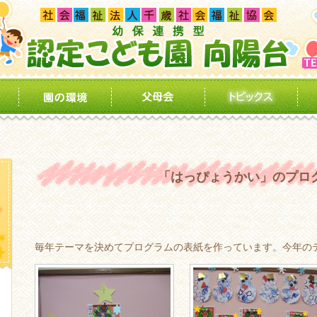
「はっぴょうかい」のプロ
毎年テーマを決めてプログラムの表紙を作っています。今年の