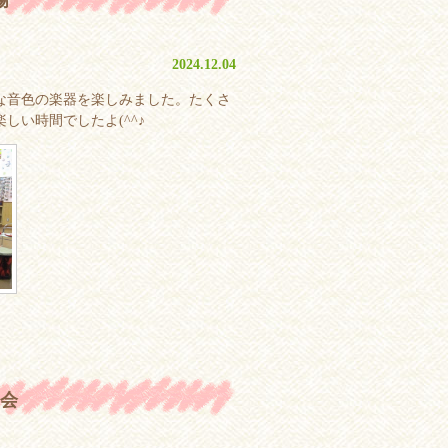
2024.12.04
な音色の楽器を楽しみました。たくさ
い時間でしたよ(^^♪
会