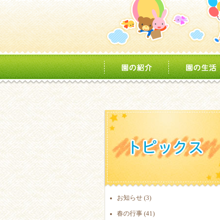
お知らせ (3)
春の行事 (41)